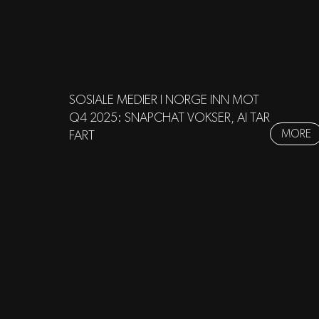
SOSIALE MEDIER I NORGE INN MOT
Q4 2025: SNAPCHAT VOKSER, AI TAR
MORE
FART