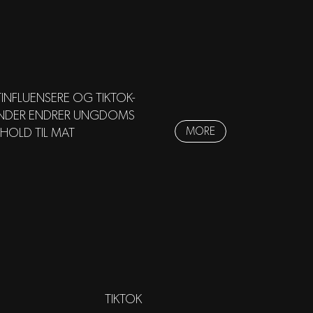
INFLUENSERE OG TIKTOK-
NDER ENDRER UNGDOMS
MORE
HOLD TIL MAT
TIKTOK