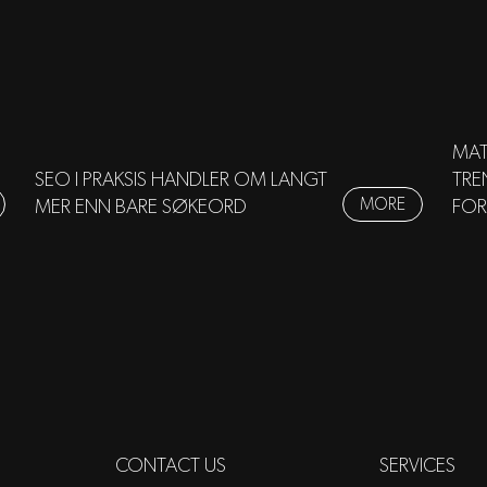
MAT
SEO I PRAKSIS HANDLER OM LANGT
TRE
MORE
MER ENN BARE SØKEORD
FOR
CONTACT US
SERVICES