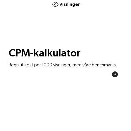
CPM-kalkulator
Regn ut kost per 1000 visninger, med våre benchmarks.
Gå til kalkulator