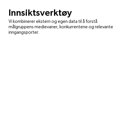
Innsiktsverktøy
Vi kombinerer ekstern og egen data til å forstå
målgruppens medievaner, konkurrentene og relevante
inngangsporter.