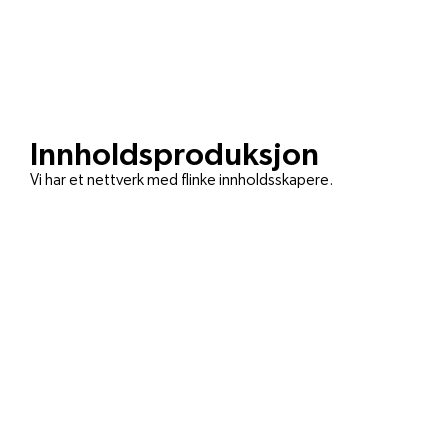
Innholdsproduksjon
Vi har et nettverk med flinke innholdsskapere.