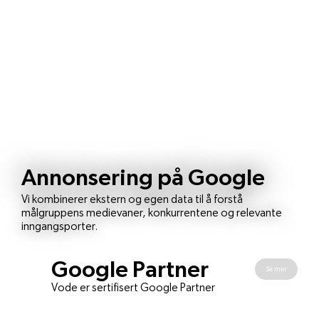
Annonsering på Google
Vi kombinerer ekstern og egen data til å forstå
målgruppens medievaner, konkurrentene og relevante
inngangsporter.
Google Partner
Se mer
Vode er sertifisert Google Partner