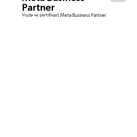
Partner
Vode er sertifisert Meta Business Partner
HIGHLIGHTS