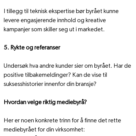
I tillegg til teknisk ekspertise bør byrået kunne 
levere engasjerende innhold og kreative 
kampanjer som skiller seg ut i markedet.
5. Rykte og referanser
Undersøk hva andre kunder sier om byrået. Har de 
positive tilbakemeldinger? Kan de vise til 
suksesshistorier innenfor din bransje?
Hvordan velge riktig mediebyrå?
Her er noen konkrete trinn for å finne det rette 
mediebyrået for din virksomhet: