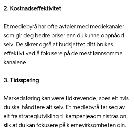
2. Kostnadseffektivitet
Et mediebyrå har ofte avtaler med mediekanaler 
som gir deg bedre priser enn du kunne oppnådd 
selv. De sikrer også at budsjettet ditt brukes 
effektivt ved å fokusere på de mest lønnsomme 
kanalene.
3. Tidssparing
Markedsføring kan være tidkrevende, spesielt hvis 
du skal håndtere alt selv. Et mediebyrå tar seg av 
alt fra strategiutvikling til kampanjeadministrasjon, 
slik at du kan fokusere på kjernevirksomheten din.