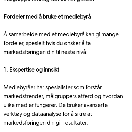
Fordeler med å bruke et mediebyrå
Å samarbeide med et mediebyrå kan gi mange 
fordeler, spesielt hvis du ønsker å ta 
markedsføringen din til neste nivå:
1. Ekspertise og innsikt
Mediebyråer har spesialister som forstår 
markedstrender, målgruppers atferd og hvordan 
ulike medier fungerer. De bruker avanserte 
verktøy og dataanalyse for å sikre at 
markedsføringen din gir resultater.