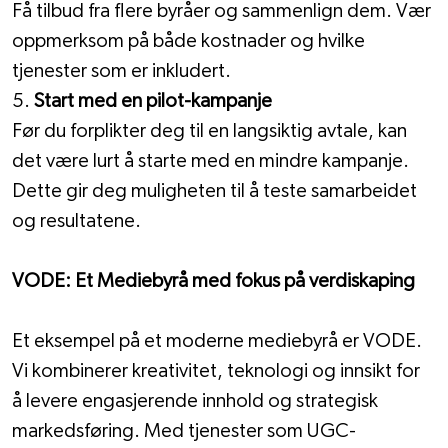
Få tilbud fra flere byråer og sammenlign dem. Vær 
oppmerksom på både kostnader og hvilke 
tjenester som er inkludert.
5. 
Start med en pilot-kampanje
Før du forplikter deg til en langsiktig avtale, kan 
det være lurt å starte med en mindre kampanje. 
Dette gir deg muligheten til å teste samarbeidet 
og resultatene.
VODE: Et Mediebyrå med fokus på verdiskaping
Et eksempel på et moderne mediebyrå er VODE. 
Vi kombinerer kreativitet, teknologi og innsikt for 
å levere engasjerende innhold og strategisk 
markedsføring. Med tjenester som UGC-