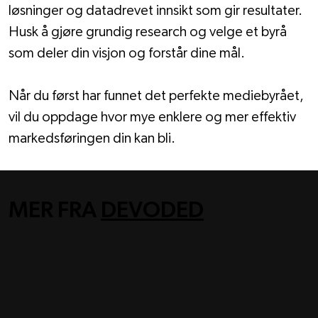
løsninger og datadrevet innsikt som gir resultater. 
Husk å gjøre grundig research og velge et byrå 
som deler din visjon og forstår dine mål.
Når du først har funnet det perfekte mediebyrået, 
vil du oppdage hvor mye enklere og mer effektiv 
markedsføringen din kan bli.
MER FRA
DEVODED