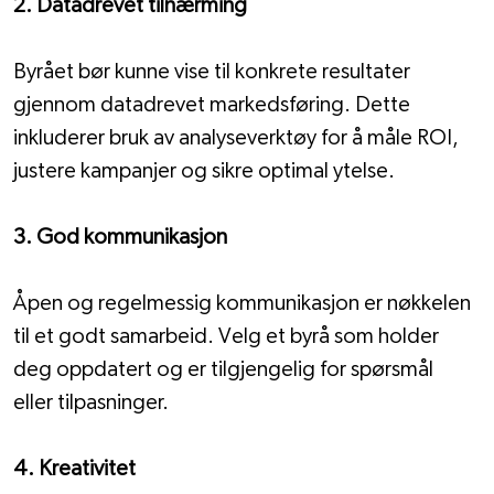
2. Datadrevet tilnærming
Byrået bør kunne vise til konkrete resultater 
gjennom datadrevet markedsføring. Dette 
inkluderer bruk av analyseverktøy for å måle ROI, 
justere kampanjer og sikre optimal ytelse.
3. God kommunikasjon
Åpen og regelmessig kommunikasjon er nøkkelen 
til et godt samarbeid. Velg et byrå som holder 
deg oppdatert og er tilgjengelig for spørsmål 
eller tilpasninger.
4. Kreativitet