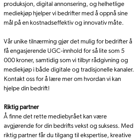
produksjon, digital annonsering, og helhetlige 
mediekjøp hjelper vi bedrifter med å oppnå sine 
mål på en kostnadseffektiv og innovativ måte.
Vår unike tilnærming gjør det mulig for bedrifter å 
få engasjerende UGC-innhold for så lite som 5 
000 kroner, samtidig som vi tilbyr rådgivning og 
mediekjøp i både digitale og tradisjonelle kanaler. 
Kontakt oss for å lære mer om hvordan vi kan 
hjelpe din bedrift!
Riktig partner 
Å finne det rette mediebyrået kan være 
avgjørende for din bedrifts vekst og suksess. Med 
riktig partner får du tilgang til ekspertise, kreative 