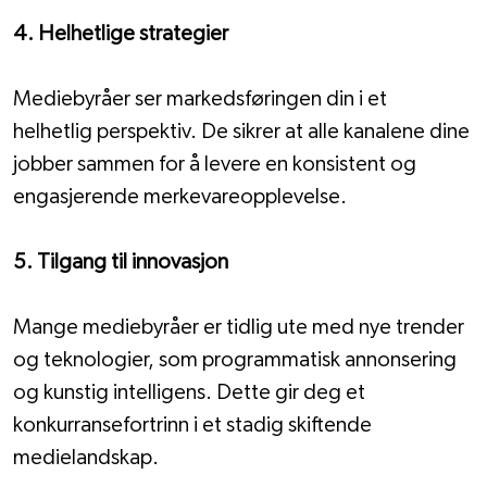
4. Helhetlige strategier
Mediebyråer ser markedsføringen din i et 
helhetlig perspektiv. De sikrer at alle kanalene dine 
jobber sammen for å levere en konsistent og 
engasjerende merkevareopplevelse.
5. Tilgang til innovasjon
Mange mediebyråer er tidlig ute med nye trender 
og teknologier, som programmatisk annonsering 
og kunstig intelligens. Dette gir deg et 
konkurransefortrinn i et stadig skiftende 
medielandskap.