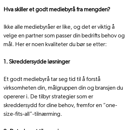
Hva skiller et godt mediebyrå fra mengden?
Ikke alle mediebyråer er like, og det er viktig å 
velge en partner som passer din bedrifts behov og 
mål. Her er noen kvaliteter du bør se etter:
1. Skreddersydde løsninger
Et godt mediebyrå tar seg tid til å forstå 
virksomheten din, målgruppen din og bransjen du 
opererer i. De tilbyr strategier som er 
skreddersydd for dine behov, fremfor en “one-
size-fits-all”-tilnærming.