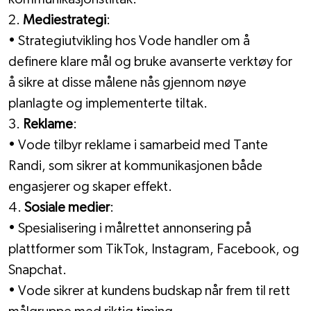
2. 
Mediestrategi
:
• Strategiutvikling hos Vode handler om å 
definere klare mål og bruke avanserte verktøy for 
å sikre at disse målene nås gjennom nøye 
planlagte og implementerte tiltak.
3. 
Reklame
:
• Vode tilbyr reklame i samarbeid med Tante 
Randi, som sikrer at kommunikasjonen både 
engasjerer og skaper effekt.
4. 
Sosiale medier
:
• Spesialisering i målrettet annonsering på 
plattformer som TikTok, Instagram, Facebook, og 
Snapchat.
• Vode sikrer at kundens budskap når frem til rett 