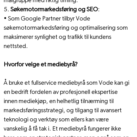
målgruppe med riktig timing.
5. 
Søkemotormarkedsføring og SEO
:
• Som Google Partner tilbyr Vode 
søkemotormarkedsføring og optimalisering som 
maksimerer synlighet og trafikk til kundens 
nettsted.
Hvorfor velge et mediebyrå?
Å bruke et fullservice mediebyrå som Vode kan gi 
en bedrift fordelen av profesjonell ekspertise 
innen mediekjøp, en helhetlig tilnærming til 
markedsføringsstrategi, og tilgang til avansert 
teknologi og verktøy som ellers kan være 
vanskelig å få tak i. Et mediebyrå fungerer ikke 