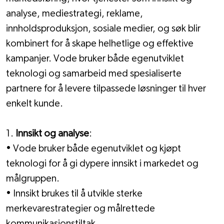
analyse, mediestrategi, reklame, 
innholdsproduksjon, sosiale medier, og søk blir 
kombinert for å skape helhetlige og effektive 
kampanjer. Vode bruker både egenutviklet 
teknologi og samarbeid med spesialiserte 
partnere for å levere tilpassede løsninger til hver 
enkelt kunde.
1. 
Innsikt og analyse
:
• Vode bruker både egenutviklet og kjøpt 
teknologi for å gi dypere innsikt i markedet og 
målgruppen.
• Innsikt brukes til å utvikle sterke 
merkevarestrategier og målrettede 
kommunikasjonstiltak.