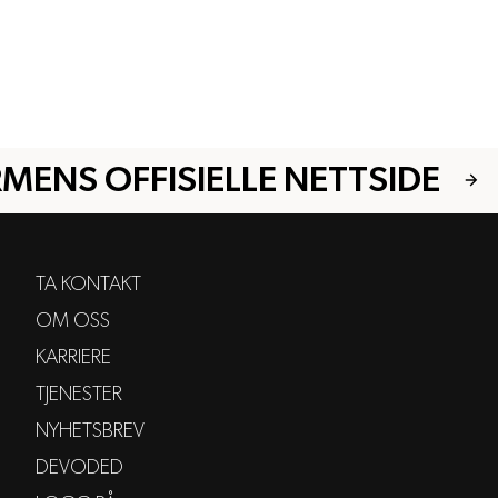
MENS OFFISIELLE NETTSIDE
TA KONTAKT
OM OSS
KARRIERE
TJENESTER
NYHETSBREV
DEVODED