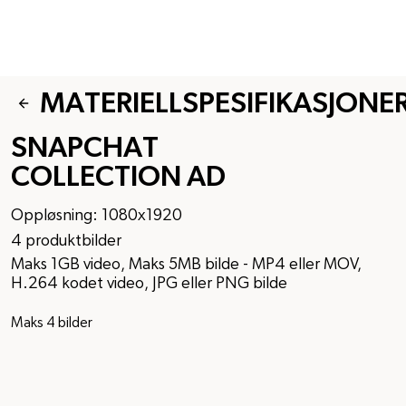
MATERIELLSPESIFIKASJONE
SNAPCHAT
COLLECTION AD
Oppløsning: 1080x1920
4 produktbilder
Maks 1GB video, Maks 5MB bilde - MP4 eller MOV,
H.264 kodet video, JPG eller PNG bilde
Maks 4 bilder