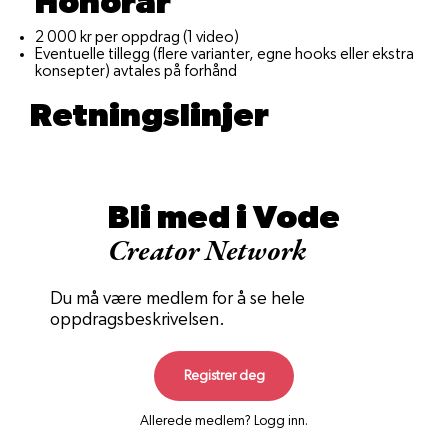
Honorar
2 000 kr per oppdrag (1 video)
Eventuelle tillegg (flere varianter, egne hooks eller ekstra
konsepter) avtales på forhånd
Retningslinjer
Bli med i Vode
Creator Network
Du må være medlem for å se hele
oppdragsbeskrivelsen.
Registrer deg
Allerede medlem? Logg inn.