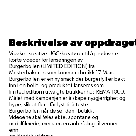
Beskrivelse av oppdrage
Vi søker kreative UGC-kreatører til å produsere
korte videoer for lanseringen av
Burgerbollen (LIMITED EDITION) fra
Mesterbakeren som kommer i butikk 17 Mars.
Burgerbollen er en ny snack der burgerfyll er bakt
inn i en bolle, og produktet lanseres som
limited edition i utvalgte butikker hos REMA 1000.
Målet med kampanjen er å skape nysgjerrighet og
hype, slik at flere får lyst til å teste
Burgerbollen når de ser den i butikk.
Videoene skal føles ekte, spontane og
mobilfilmede, mer som en anbefaling til venner
enn