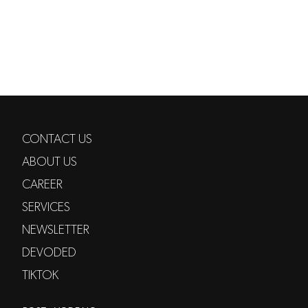
CONTACT US
ABOUT US
CAREER
SERVICES
NEWSLETTER
DEVODED
TIKTOK