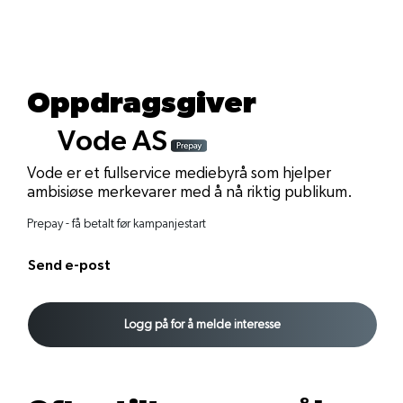
Oppdragsgiver
Vode AS
Vode er et fullservice mediebyrå som hjelper
ambisiøse merkevarer med å nå riktig publikum.
Prepay - få betalt før kampanjestart
Send e-post
Logg på for å melde interesse