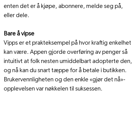
enten det er å kjøpe, abonnere, melde seg på, 
eller dele.
Bare å vipse
Vipps er et prakteksempel på hvor kraftig enkelhet 
kan være. Appen gjorde overføring av penger så 
intuitivt at folk nesten umiddelbart adopterte den, 
og nå kan du snart tæppe for å betale i butikken. 
Brukervennligheten og den enkle «gjør det nå»-
opplevelsen var nøkkelen til suksessen. 