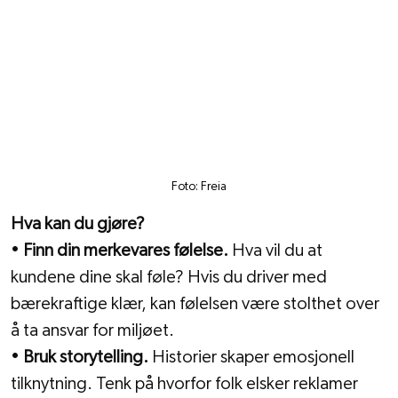
Foto: Freia
Hva kan du gjøre?
• 
Finn din merkevares følelse.
 Hva vil du at 
kundene dine skal føle? Hvis du driver med 
bærekraftige klær, kan følelsen være stolthet over 
å ta ansvar for miljøet.
• 
Bruk storytelling.
 Historier skaper emosjonell 
tilknytning. Tenk på hvorfor folk elsker reklamer 