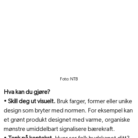
Foto: NTB
Hva kan du gjøre?
• 
Skill deg ut visuelt.
 Bruk farger, former eller unike 
design som bryter med normen. For eksempel kan 
et grønt produkt designet med varme, organiske 
mønstre umiddelbart signalisere bærekraft.