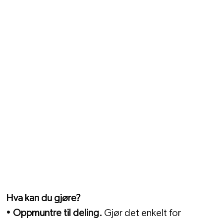
Hva kan du gjøre?
• 
Oppmuntre til deling.
 Gjør det enkelt for 