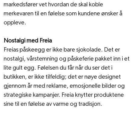
markedsfører vet hvordan de skal koble 
merkevaren til en følelse som kundene ønsker å 
oppleve.
Nostalgi med Freia
Freias påskeegg er ikke bare sjokolade. Det er 
nostalgi, vårstemning og påskeferie pakket inn i et 
lite gult egg. Følelsen du får når du ser det i 
butikken, er ikke tilfeldig; det er nøye designet 
gjennom år med reklame, emosjonelle bilder og 
strategiske kampanjer. Freia knytter produktene 
sine til en følelse av varme og tradisjon.