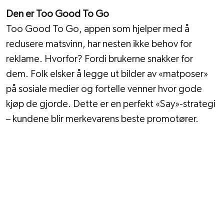
Den er Too Good To Go
Too Good To Go, appen som hjelper med å 
redusere matsvinn, har nesten ikke behov for 
reklame. Hvorfor? Fordi brukerne snakker for 
dem. Folk elsker å legge ut bilder av «matposer» 
på sosiale medier og fortelle venner hvor gode 
kjøp de gjorde. Dette er en perfekt «Say»-strategi 
– kundene blir merkevarens beste promotører.