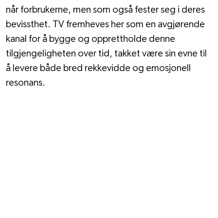
når forbrukerne, men som også fester seg i deres 
bevissthet. TV fremheves her som en avgjørende 
kanal for å bygge og opprettholde denne 
tilgjengeligheten over tid, takket være sin evne til 
å levere både bred rekkevidde og emosjonell 
resonans.