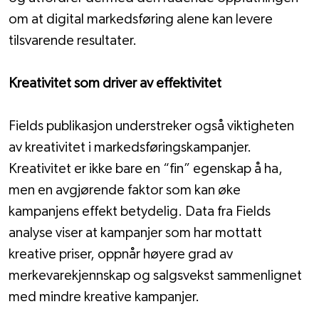
om at digital markedsføring alene kan levere 
tilsvarende resultater.
Kreativitet som driver av effektivitet
Fields publikasjon understreker også viktigheten 
av kreativitet i markedsføringskampanjer. 
Kreativitet er ikke bare en “fin” egenskap å ha, 
men en avgjørende faktor som kan øke 
kampanjens effekt betydelig. Data fra Fields 
analyse viser at kampanjer som har mottatt 
kreative priser, oppnår høyere grad av 
merkevarekjennskap og salgsvekst sammenlignet 
med mindre kreative kampanjer.