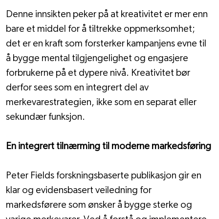
Denne innsikten peker på at kreativitet er mer enn 
bare et middel for å tiltrekke oppmerksomhet; 
det er en kraft som forsterker kampanjens evne til 
å bygge mental tilgjengelighet og engasjere 
forbrukerne på et dypere nivå. Kreativitet bør 
derfor sees som en integrert del av 
merkevarestrategien, ikke som en separat eller 
sekundær funksjon.
En integrert tilnærming til moderne markedsføring
Peter Fields forskningsbaserte publikasjon gir en 
klar og evidensbasert veiledning for 
markedsførere som ønsker å bygge sterke og 