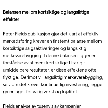
Balansen mellom kortsiktige og langsiktige 
effekter
Peter Fields publikasjon gjør det klart at effektiv 
markedsføring krever en finstemt balanse mellom 
kortsiktige salgsaktiveringer og langsiktig 
merkevarebygging. I denne balansen ligger en 
forståelse av at mens kortsiktige tiltak gir 
umiddelbare resultater, er disse effektene ofte 
flyktige. Derimot vil langsiktig merkevarebygging, 
selv om det krever kontinuerlig investering, legge 
grunnlaget for varig vekst og lojalitet.
Fields analyse av tusenvis av kampanjer 