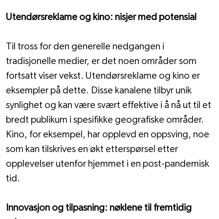
Utendørsreklame og kino: nisjer med potensial
Til tross for den generelle nedgangen i 
tradisjonelle medier, er det noen områder som 
fortsatt viser vekst. Utendørsreklame og kino er 
eksempler på dette. Disse kanalene tilbyr unik 
synlighet og kan være svært effektive i å nå ut til et 
bredt publikum i spesifikke geografiske områder. 
Kino, for eksempel, har opplevd en oppsving, noe 
som kan tilskrives en økt etterspørsel etter 
opplevelser utenfor hjemmet i en post-pandemisk 
tid.
Innovasjon og tilpasning: nøklene til fremtidig 