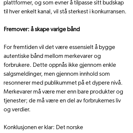
plattformer, og som evner å tilpasse sitt budskap 
til hver enkelt kanal, vil stå sterkest i konkurransen.
Fremover: å skape varige bånd
For fremtiden vil det være essensielt å bygge 
autentiske bånd mellom merkevarer og 
forbrukere. Dette oppnås ikke gjennom enkle 
salgsmeldinger, men gjennom innhold som 
resonnerer med publikummet på et dypere nivå. 
Merkevarer må være mer enn bare produkter og 
tjenester; de må være en del av forbrukernes liv 
og verdier.
Konklusjonen er klar: Det norske 