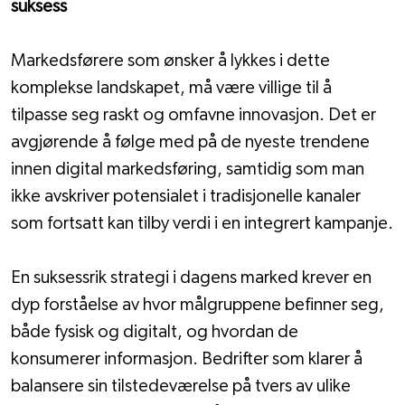
suksess
Markedsførere som ønsker å lykkes i dette 
komplekse landskapet, må være villige til å 
tilpasse seg raskt og omfavne innovasjon. Det er 
avgjørende å følge med på de nyeste trendene 
innen digital markedsføring, samtidig som man 
ikke avskriver potensialet i tradisjonelle kanaler 
som fortsatt kan tilby verdi i en integrert kampanje.
En suksessrik strategi i dagens marked krever en 
dyp forståelse av hvor målgruppene befinner seg, 
både fysisk og digitalt, og hvordan de 
konsumerer informasjon. Bedrifter som klarer å 
balansere sin tilstedeværelse på tvers av ulike 