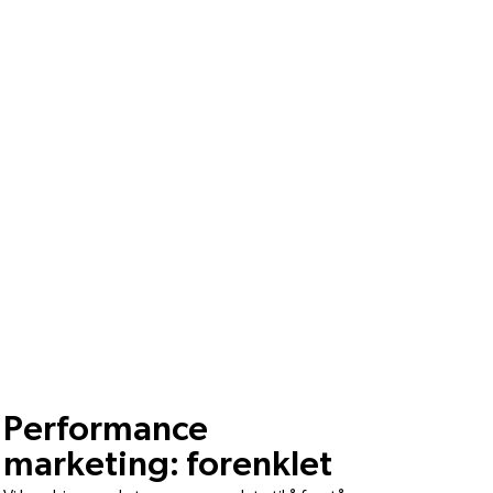
Performance
marketing: forenklet