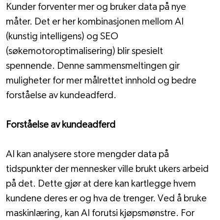
Kunder forventer mer og bruker data på nye 
måter. Det er her kombinasjonen mellom AI 
(kunstig intelligens) og SEO 
(søkemotoroptimalisering) blir spesielt 
spennende. Denne sammensmeltingen gir 
muligheter for mer målrettet innhold og bedre 
forståelse av kundeadferd.
Forståelse av kundeadferd
AI kan analysere store mengder data på 
tidspunkter der mennesker ville brukt ukers arbeid 
på det. Dette gjør at dere kan kartlegge hvem 
kundene deres er og hva de trenger. Ved å bruke 
maskinlæring, kan AI forutsi kjøpsmønstre. For 