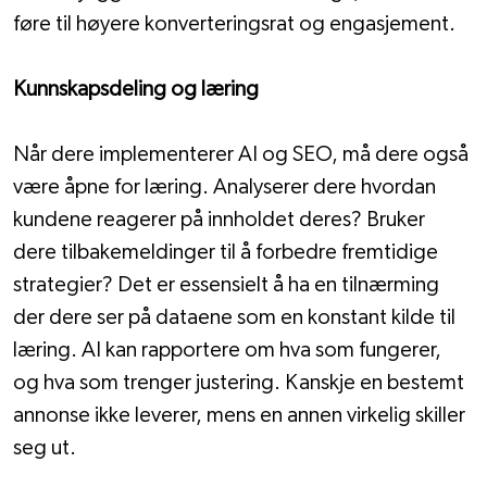
føre til høyere konverteringsrat og engasjement. 
Kunnskapsdeling og læring
Når dere implementerer AI og SEO, må dere også 
være åpne for læring. Analyserer dere hvordan 
kundene reagerer på innholdet deres? Bruker 
dere tilbakemeldinger til å forbedre fremtidige 
strategier? Det er essensielt å ha en tilnærming 
der dere ser på dataene som en konstant kilde til 
læring. AI kan rapportere om hva som fungerer, 
og hva som trenger justering. Kanskje en bestemt 
annonse ikke leverer, mens en annen virkelig skiller 
seg ut.