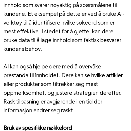
innhold som svarer nøyaktig på spørsmålene til 
kundene. Et eksempel på dette er ved å bruke AI-
verktøy til å identifisere hvilke søkeord som er 
mest effektive. I stedet for å gjette, kan dere 
bruke data til å lage innhold som faktisk besvarer 
kundens behov. 
AI kan også hjelpe dere med å overvåke 
prestanda til innholdet. Dere kan se hvilke artikler 
eller produkter som tiltrekker seg mest 
oppmerksomhet, og justere strategien deretter. 
Rask tilpasning er avgjørende i en tid der 
informasjon endrer seg raskt.
Bruk av spesifikke nøkkelord