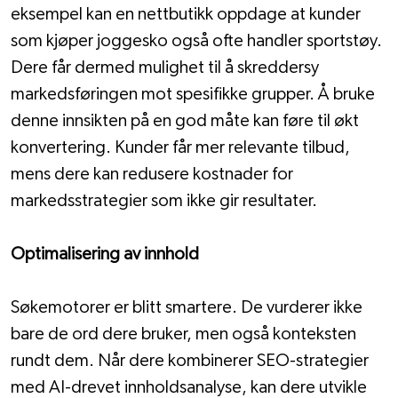
eksempel kan en nettbutikk oppdage at kunder 
som kjøper joggesko også ofte handler sportstøy. 
Dere får dermed mulighet til å skreddersy 
markedsføringen mot spesifikke grupper. Å bruke 
denne innsikten på en god måte kan føre til økt 
konvertering. Kunder får mer relevante tilbud, 
mens dere kan redusere kostnader for 
markedsstrategier som ikke gir resultater.
Optimalisering av innhold
Søkemotorer er blitt smartere. De vurderer ikke 
bare de ord dere bruker, men også konteksten 
rundt dem. Når dere kombinerer SEO-strategier 
med AI-drevet innholdsanalyse, kan dere utvikle 