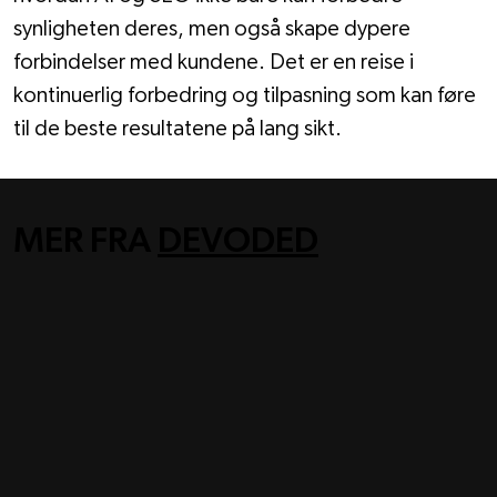
synligheten deres, men også skape dypere 
forbindelser med kundene. Det er en reise i 
kontinuerlig forbedring og tilpasning som kan føre 
til de beste resultatene på lang sikt.
MER FRA
DEVODED