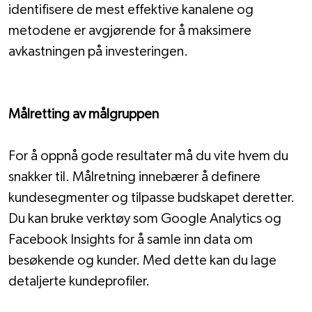
identifisere de mest effektive kanalene og 
metodene er avgjørende for å maksimere 
avkastningen på investeringen.
Målretting av målgruppen
For å oppnå gode resultater må du vite hvem du 
snakker til. Målretning innebærer å definere 
kundesegmenter og tilpasse budskapet deretter. 
Du kan bruke verktøy som Google Analytics og 
Facebook Insights for å samle inn data om 
besøkende og kunder. Med dette kan du lage 
detaljerte kundeprofiler.