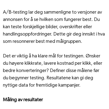
A/B-testing lar deg sammenligne to versjoner av 
annonsen for å se hvilken som fungerer best. Du 
kan teste forskjellige bilder, overskrifter eller 
handlingsoppfordringer. Dette gir deg innsikt i hva 
som resonnerer best med målgruppen. 
Det er viktig å ha klare mål for testingen. Ønsker 
du høyere klikkrate, lavere kostnad per klikk, eller 
bedre konverteringer? Definer disse målene før 
du begynner testing. Resultatene kan gi deg 
nyttige data for fremtidige kampanjer.
Måling av resultater