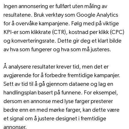
Ingen annonsering er fullført uten måling av 
resultatene. Bruk verktøy som Google Analytics 
for å overvåke kampanjene. Følg med på viktige 
KPI-er som klikkrate (CTR), kostnad per klikk (CPC) 
og konverteringsrate. Dette gir deg et klart bilde 
av hva som fungerer og hva som må justeres.
Å analysere resultater krever tid, men det er 
avgjørende for å forbedre fremtidige kampanjer. 
Sett av tid til å gå gjennom dataene og lag en 
handlingsplan basert på funnene. For eksempel, 
dersom en annonse med lyse farger presterer 
bedre enn en med mørke farger, kan dette være 
et signal om å justere designet i fremtidige 
annonser.