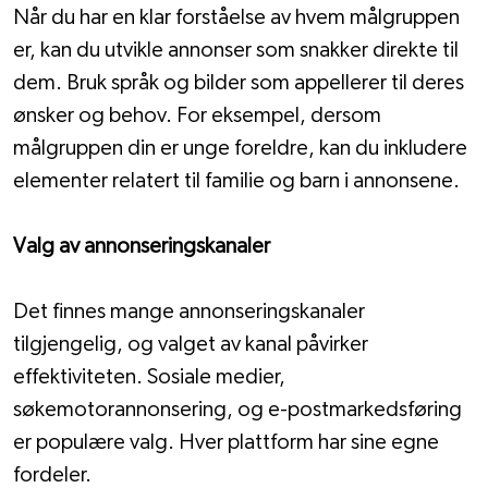
Når du har en klar forståelse av hvem målgruppen 
er, kan du utvikle annonser som snakker direkte til 
dem. Bruk språk og bilder som appellerer til deres 
ønsker og behov. For eksempel, dersom 
målgruppen din er unge foreldre, kan du inkludere 
elementer relatert til familie og barn i annonsene.
Valg av annonseringskanaler
Det finnes mange annonseringskanaler 
tilgjengelig, og valget av kanal påvirker 
effektiviteten. Sosiale medier, 
søkemotorannonsering, og e-postmarkedsføring 
er populære valg. Hver plattform har sine egne 
fordeler.