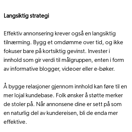
Langsiktig strategi
Effektiv annonsering krever også en langsiktig 
tilnærming. Bygg et omdømme over tid, og ikke 
fokuser bare på kortsiktig gevinst. Invester i 
innhold som gir verdi til målgruppen, enten i form 
av informative blogger, videoer eller e-bøker. 
Å bygge relasjoner gjennom innhold kan føre til en 
mer lojal kundebase. Folk ønsker å støtte merker 
de stoler på. Når annonsene dine er sett på som 
en naturlig del av kundereisen, bli de enda mer 
effektive.