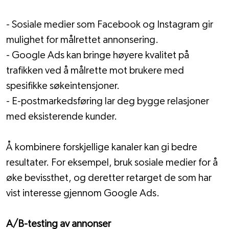
- Sosiale medier som Facebook og Instagram gir 
mulighet for målrettet annonsering.
- Google Ads kan bringe høyere kvalitet på 
trafikken ved å målrette mot brukere med 
spesifikke søkeintensjoner.
- E-postmarkedsføring lar deg bygge relasjoner 
med eksisterende kunder.
Å kombinere forskjellige kanaler kan gi bedre 
resultater. For eksempel, bruk sosiale medier for å 
øke bevissthet, og deretter retarget de som har 
vist interesse gjennom Google Ads.
A/B-testing av annonser